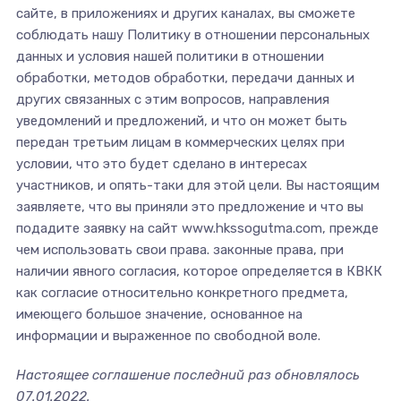
сайте, в приложениях и других каналах, вы сможете
соблюдать нашу Политику в отношении персональных
данных и условия нашей политики в отношении
обработки, методов обработки, передачи данных и
других связанных с этим вопросов, направления
уведомлений и предложений, и что он может быть
передан третьим лицам в коммерческих целях при
условии, что это будет сделано в интересах
участников, и опять-таки для этой цели. Вы настоящим
заявляете, что вы приняли это предложение и что вы
подадите заявку на сайт www.hkssogutma.com, прежде
чем использовать свои права. законные права, при
наличии явного согласия, которое определяется в КВКК
как согласие относительно конкретного предмета,
имеющего большое значение, основанное на
информации и выраженное по свободной воле.
Настоящее соглашение последний раз обновлялось
07.01.2022.