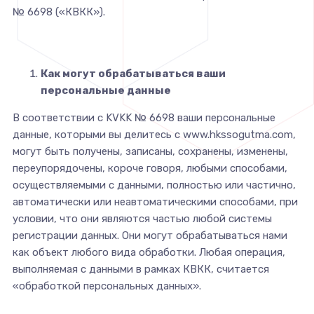
№ 6698 («КВКК»).
Как могут обрабатываться ваши
персональные данные
В соответствии с KVKK № 6698 ваши персональные
данные, которыми вы делитесь с www.hkssogutma.com,
могут быть получены, записаны, сохранены, изменены,
переупорядочены, короче говоря, любыми способами,
осуществляемыми с данными, полностью или частично,
автоматически или неавтоматическими способами, при
условии, что они являются частью любой системы
регистрации данных. Они могут обрабатываться нами
как объект любого вида обработки. Любая операция,
выполняемая с данными в рамках КВКК, считается
«обработкой персональных данных».