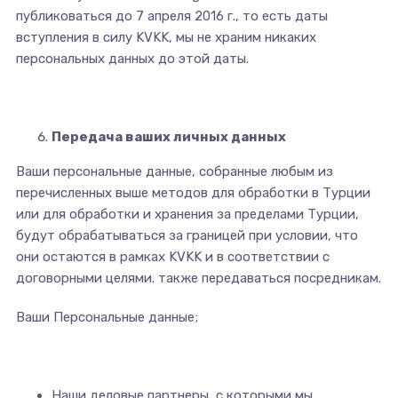
публиковаться до 7 апреля 2016 г., то есть даты
вступления в силу KVKK, мы не храним никаких
персональных данных до этой даты.
Передача ваших личных данных
Ваши персональные данные, собранные любым из
перечисленных выше методов для обработки в Турции
или для обработки и хранения за пределами Турции,
будут обрабатываться за границей при условии, что
они остаются в рамках KVKK и в соответствии с
договорными целями. также передаваться посредникам.
Ваши Персональные данные;
Наши деловые партнеры, с которыми мы