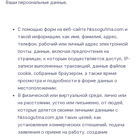
Ваши персональные данные,
С помощью форм на веб-сайте hkssogutma.com и
такой информации, как имя, фамилия, адрес,
телефон, рабочий или личный адрес электронной
почты; данные, включая предпочтения на
страницах, к которым осуществляется доступ, IP-
записи выполненных транзакций, данные файлов
cookie, собранные браузером, а также время
просмотра и подробности в форме данных о
местоположении;
В физической или виртуальной среде, лично или
на расстоянии, устно или письменно, от людей,
которые делятся своими личными данными с
hkssogutma.com для таких целей, как
установление коммерческих отношений, подача
заявления о приеме на работу, создание