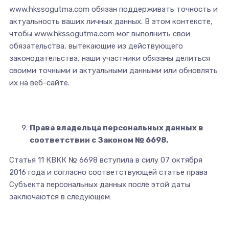
www.hkssogutma.com обязан поддерживать точность и
актуальность ваших личных данных. В этом контексте,
чтобы www.hkssogutma.com мог выполнить свои
обязательства, вытекающие из действующего
законодательства, наши участники обязаны делиться
своими точными и актуальными данными или обновлять
их на веб-сайте.
Права владельца персональных данных в
соответствии с Законом № 6698.
Статья 11 КВКК № 6698 вступила в силу 07 октября
2016 года и согласно соответствующей статье права
Субъекта персональных данных после этой даты
заключаются в следующем: