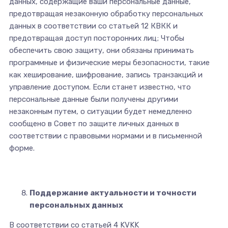
данных, содержащие ваши персональные данные,
предотвращая незаконную обработку персональных
данных в соответствии со статьей 12 КВКК и
предотвращая доступ посторонних лиц; Чтобы
обеспечить свою защиту, они обязаны принимать
программные и физические меры безопасности, такие
как хеширование, шифрование, запись транзакций и
управление доступом. Если станет известно, что
персональные данные были получены другими
незаконным путем, о ситуации будет немедленно
сообщено в Совет по защите личных данных в
соответствии с правовыми нормами и в письменной
форме.
Поддержание актуальности и точности
персональных данных
В соответствии со статьей 4 KVKK