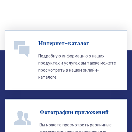
Интернет-каталог
Подробную информацию о наших
продуктах и ​​услугах вы также можете
просмотреть в нашем онлайн-
каталоге.
Фотографии приложений
Вы можете просмотреть различные