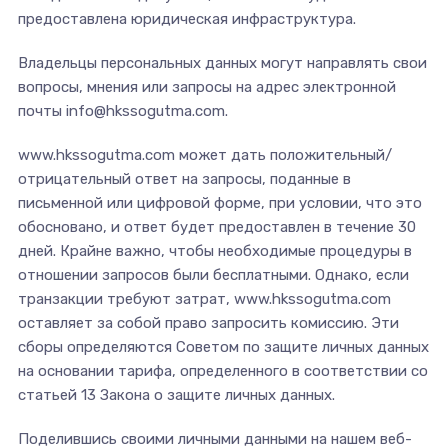
предоставлена ​​юридическая инфраструктура.
Владельцы персональных данных могут направлять свои
вопросы, мнения или запросы на адрес электронной
почты info@hkssogutma.com.
www.hkssogutma.com может дать положительный/
отрицательный ответ на запросы, поданные в
письменной или цифровой форме, при условии, что это
обосновано, и ответ будет предоставлен в течение 30
дней. Крайне важно, чтобы необходимые процедуры в
отношении запросов были бесплатными. Однако, если
транзакции требуют затрат, www.hkssogutma.com
оставляет за собой право запросить комиссию. Эти
сборы определяются Советом по защите личных данных
на основании тарифа, определенного в соответствии со
статьей 13 Закона о защите личных данных.
Поделившись своими личными данными на нашем веб-