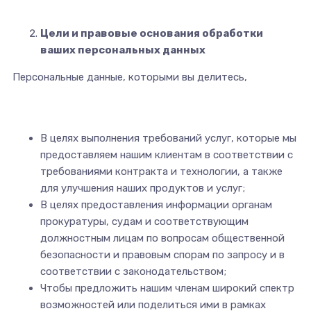
Цели и правовые основания обработки
ваших персональных данных
Персональные данные, которыми вы делитесь,
В целях выполнения требований услуг, которые мы
предоставляем нашим клиентам в соответствии с
требованиями контракта и технологии, а также
для улучшения наших продуктов и услуг;
В целях предоставления информации органам
прокуратуры, судам и соответствующим
должностным лицам по вопросам общественной
безопасности и правовым спорам по запросу и в
соответствии с законодательством;
Чтобы предложить нашим членам широкий спектр
возможностей или поделиться ими в рамках