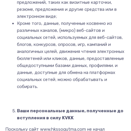
предложений, таких как визитные карточки,
резюме, предложения и другие средства или в
электронном виде;
Кроме того, данные, полученные косвенно из
различных каналов, (микро) веб-сайтов и
социальных сетей, используемых для веб-сайтов,
блогов, конкурсов, опросов, игр, кампаний и
аналогичных целей, движения чтения электронных
бюллетеней или кликов, данные, предоставленные
общедоступными базами данных, профилями. и
данные, доступные для обмена на платформах
социальных сетей; можно обрабатывать и
собирать.
Ваши персональные данные, полученные до
вступления в силу KVKK
Поскольку сайт www.hkssogutma.com не начал