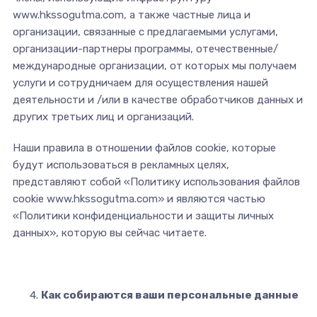
www.hkssogutma.com, а также частные лица и
организации, связанные с предлагаемыми услугами,
организации-партнеры программы, отечественные/
международные организации, от которых мы получаем
услуги и сотрудничаем для осуществления нашей
деятельности и /или в качестве обработчиков данных и
других третьих лиц и организаций.
Наши правила в отношении файлов cookie, которые
будут использоваться в рекламных целях,
представляют собой «Политику использования файлов
cookie www.hkssogutma.com» и являются частью
«Политики конфиденциальности и защиты личных
данных», которую вы сейчас читаете.
Как собираются ваши персональные данные