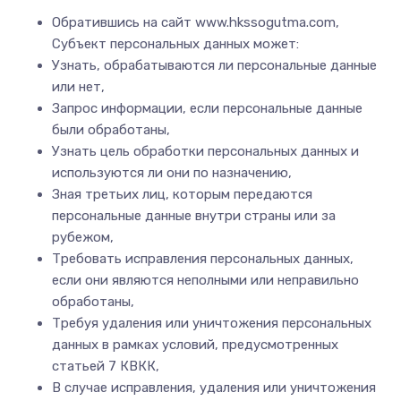
Обратившись на сайт www.hkssogutma.com,
Субъект персональных данных может:
Узнать, обрабатываются ли персональные данные
или нет,
Запрос информации, если персональные данные
были обработаны,
Узнать цель обработки персональных данных и
используются ли они по назначению,
Зная третьих лиц, которым передаются
персональные данные внутри страны или за
рубежом,
Требовать исправления персональных данных,
если они являются неполными или неправильно
обработаны,
Требуя удаления или уничтожения персональных
данных в рамках условий, предусмотренных
статьей 7 КВКК,
В случае исправления, удаления или уничтожения