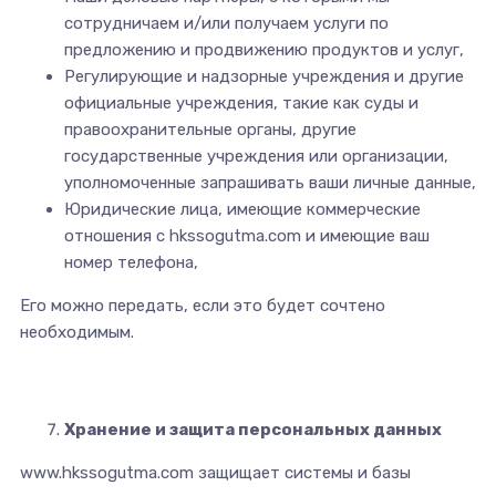
сотрудничаем и/или получаем услуги по
предложению и продвижению продуктов и услуг,
Регулирующие и надзорные учреждения и другие
официальные учреждения, такие как суды и
правоохранительные органы, другие
государственные учреждения или организации,
уполномоченные запрашивать ваши личные данные,
Юридические лица, имеющие коммерческие
отношения с hkssogutma.com и имеющие ваш
номер телефона,
Его можно передать, если это будет сочтено
необходимым.
Хранение и защита персональных данных
www.hkssogutma.com защищает системы и базы