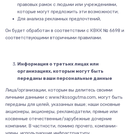
правовых рамок с людьми или учреждениями,
которые могут предложить эти возможности;
Для анализа рекламных предпочтений,
Он будет обработан в соответствии с КВКК № 6698 и
соответствующими вторичными правилами.
Информация о третьих лицах или
организациях, которым могут быть
переданы ваши персональные данные
Лица/организации, которым вы делитесь своими
личными данными с www.hkssogutma.com, могут быть
переданы для целей, указанных выше; наши основные
акционеры, акционеры, рекламодатели, прямые или
косвенные отечественные/зарубежные дочерние
компании; В частности, помимо прочего, компании-
члены, использующие инфраструктуру