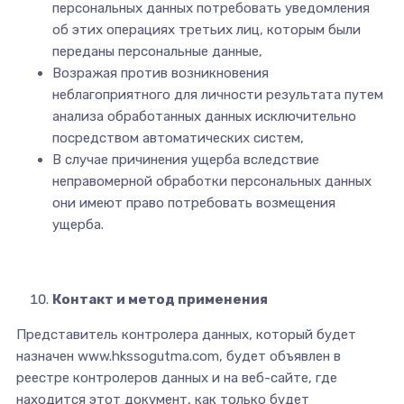
персональных данных потребовать уведомления
об этих операциях третьих лиц, которым были
переданы персональные данные,
Возражая против возникновения
неблагоприятного для личности результата путем
анализа обработанных данных исключительно
посредством автоматических систем,
В случае причинения ущерба вследствие
неправомерной обработки персональных данных
они имеют право потребовать возмещения
ущерба.
Контакт и метод применения
Представитель контролера данных, который будет
назначен www.hkssogutma.com, будет объявлен в
реестре контролеров данных и на веб-сайте, где
находится этот документ, как только будет