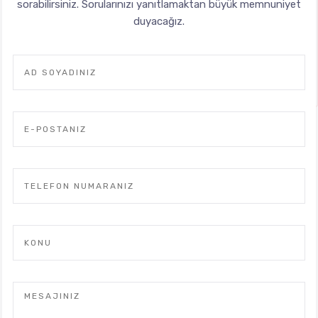
sorabilirsiniz. Sorularınızı yanıtlamaktan büyük memnuniyet
duyacağız.