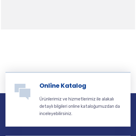
Online Katalog
Ürünlerimiz ve hizmetlerimiz ile alakalı
detaylı bilgileri online kataloğumuzdan da
inceleyebilirsiniz.