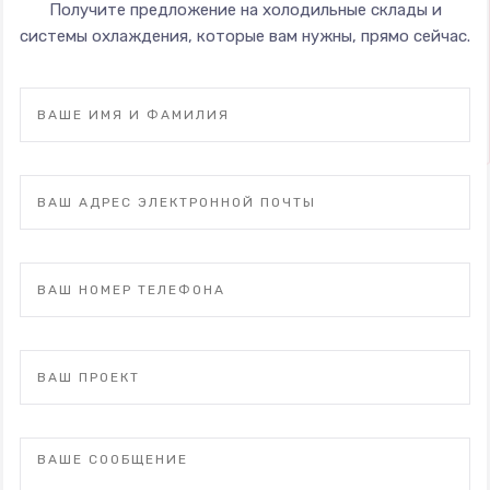
Получите предложение на холодильные склады и
системы охлаждения, которые вам нужны, прямо сейчас.