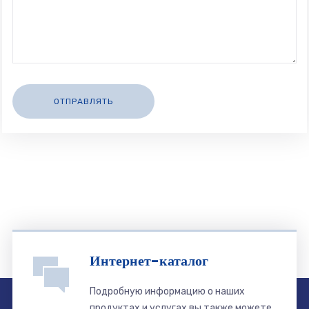
Интернет-каталог
Подробную информацию о наших
продуктах и ​​услугах вы также можете