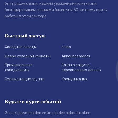
быть рядом с вами, нашими уважаемыми клиентами,
благодаря нашим знаниям и более чем 30-летнему опыту
работы в этом секторе.
Быстрый доступ
Холодные склады
о нас
Двери холодной комнаты
Announcements
Промышленные
Закон о защите
холодильники
персональных данных
Охлаждающие группы
Коммуникация
Будьте в курсе событий
Güncel gelişmelerden ve ürünlerden haberdar olun: