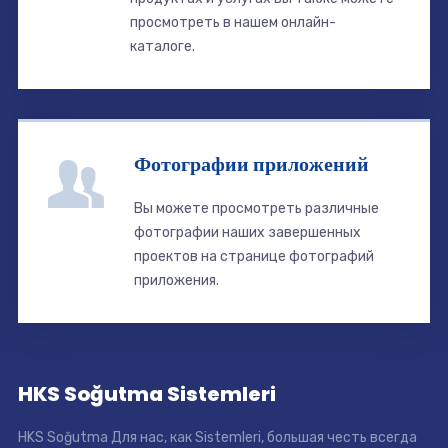
просмотреть в нашем онлайн-
каталоге.
Фотографии приложений
Вы можете просмотреть различные
фотографии наших завершенных
проектов на странице фотографий
приложения.
HKS Soğutma Sistemleri
HKS Soğutma Для нас, как Sistemleri, большая честь всегда