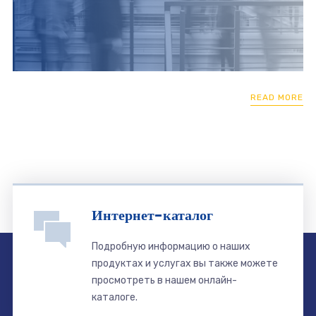
READ MORE
Интернет-каталог
Подробную информацию о наших
продуктах и ​​услугах вы также можете
просмотреть в нашем онлайн-
каталоге.