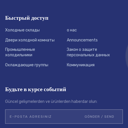
Быстрый доступ
Холодные склады
о нас
Двери холодной комнаты
Announcements
Промышленные
Закон о защите
холодильники
персональных данных
Охлаждающие группы
Коммуникация
Будьте в курсе событий
Güncel gelişmelerden ve ürünlerden haberdar olun: