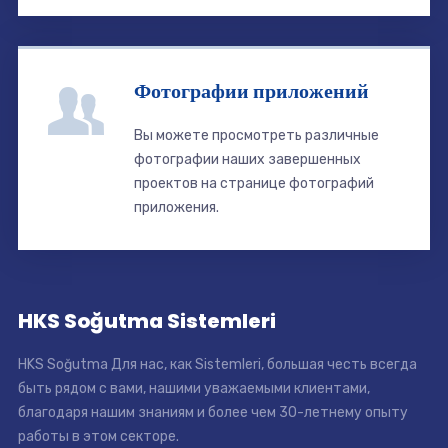
Фотографии приложений
Вы можете просмотреть различные
фотографии наших завершенных
проектов на странице фотографий
приложения.
HKS Soğutma Sistemleri
HKS Soğutma Для нас, как Sistemleri, большая честь всегда
быть рядом с вами, нашими уважаемыми клиентами,
благодаря нашим знаниям и более чем 30-летнему опыту
работы в этом секторе.