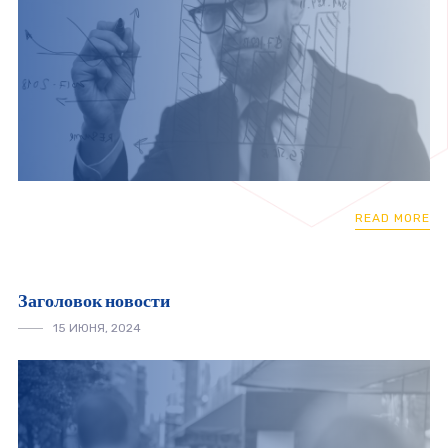
READ MORE
Заголовок новости
15 ИЮНЯ, 2024