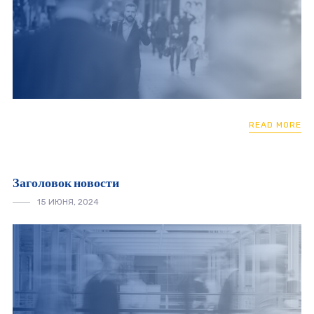
READ MORE
Заголовок новости
15 ИЮНЯ, 2024