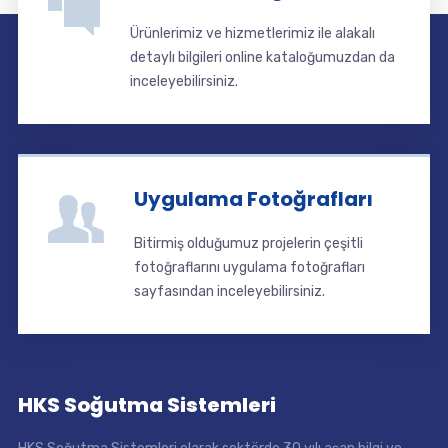
Ürünlerimiz ve hizmetlerimiz ile alakalı
detaylı bilgileri online kataloğumuzdan da
inceleyebilirsiniz.
Uygulama Fotoğrafları
Bitirmiş olduğumuz projelerin çeşitli
fotoğraflarını uygulama fotoğrafları
sayfasından inceleyebilirsiniz.
HKS Soğutma Sistemleri