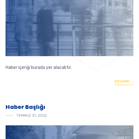
Haber içeriği burada yer alacaktır.
DEVAMI...
Haber Başlığı
TEMMUZ 31, 2022