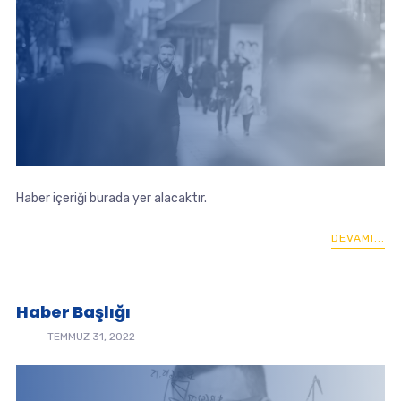
Haber içeriği burada yer alacaktır.
DEVAMI...
Haber Başlığı
TEMMUZ 31, 2022