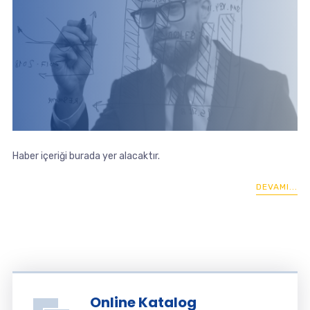
Haber içeriği burada yer alacaktır.
DEVAMI...
Online Katalog